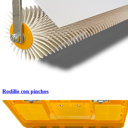
Rodillo con pinchos