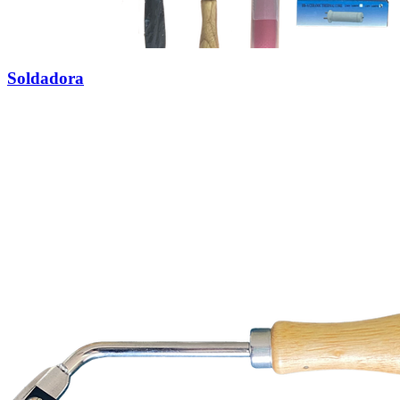
Soldadora