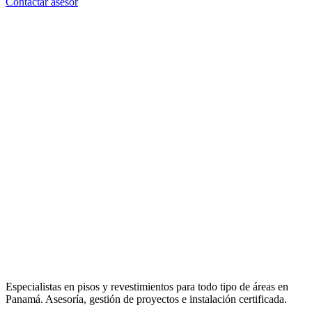
Contactar asesor
Especialistas en pisos y revestimientos para todo tipo de áreas en
Panamá. Asesoría, gestión de proyectos e instalación certificada.