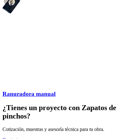
Ranuradora manual
¿Tienes un proyecto con
Zapatos de
pinchos
?
Cotización, muestras y asesoría técnica para tu obra.