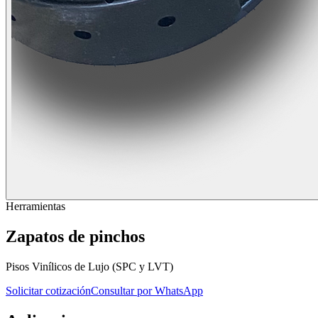
Herramientas
Zapatos de pinchos
Pisos Vinílicos de Lujo (SPC y LVT)
Solicitar cotización
Consultar por WhatsApp