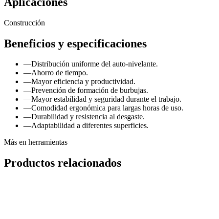
Aplicaciones
Construcción
Beneficios y especificaciones
—
Distribución uniforme del auto-nivelante.
—
Ahorro de tiempo.
—
Mayor eficiencia y productividad.
—
Prevención de formación de burbujas.
—
Mayor estabilidad y seguridad durante el trabajo.
—
Comodidad ergonómica para largas horas de uso.
—
Durabilidad y resistencia al desgaste.
—
Adaptabilidad a diferentes superficies.
Más en
herramientas
Productos relacionados