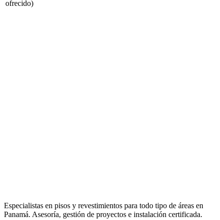
ofrecido)
Especialistas en pisos y revestimientos para todo tipo de áreas en
Panamá. Asesoría, gestión de proyectos e instalación certificada.