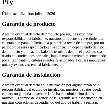
Pty
Última actualización: julio de 2026
Garantía de producto
Ante un eventual defecto de producto por alguna razón bajo
responsabilidad del fabricante, nuestros productos o revestimientos
cuentan con garantía limitada a partir de la fecha de compra, por un
período que será especificado en la cotización dependiendo del tipo
de producto y aplicación, bajo los términos de que el producto sea
usado en condiciones normales, bajo el mantenimiento recomendado
por el fabricante, y cubrirá eventos relacionados a causas imputables
única y exclusivamente al fabricante.
Garantía de instalación
Ante un eventual defecto en la instalación por alguna razón bajo
responsabilidad del equipo de instalación, nuestros trabajos pueden
contar con garantía a partir de la fecha de culminación de los
mismos. El tiempo de vigencia de tal garantía será especificado en
nuestras cotizaciones dependiendo del tipo de trabajo a realizar.