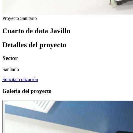
Proyecto
Sanitario
Cuarto de data Javillo
Detalles del proyecto
Sector
Sanitario
Solicitar cotización
Galería del proyecto