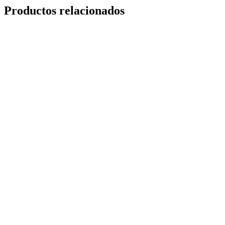
Productos relacionados