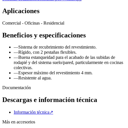
Aplicaciones
Comercial - Oficinas - Residencial
Beneficios y especificaciones
—
Sistema de recubrimiento del revestimiento.
—
Rígido, con 2 pestañas flexibles.
—
Buena estanqueidad para el acabado de las subidas de
rodapié y del sistema suelo/pared, particularmente en cocinas
colectivas.
—
Espesor máximo del revestimiento 4 mm.
—
Resistente al agua.
Documentación
Descargas e información técnica
Información técnica
↗
Más en
accesorios