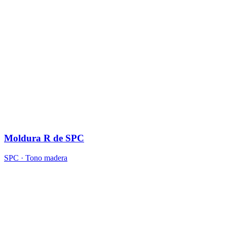
Moldura R de SPC
SPC · Tono madera