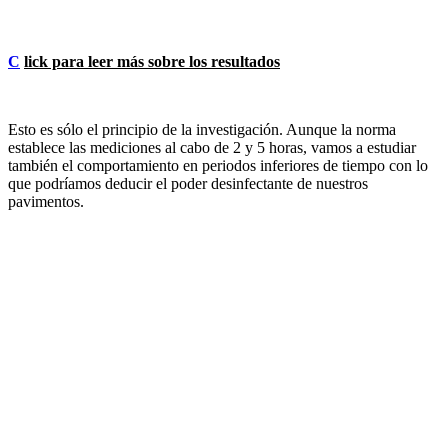
C
lick para leer más sobre los resultados
Esto es sólo el principio de la investigación. Aunque la norma
establece las mediciones al cabo de 2 y 5 horas, vamos a estudiar
también el comportamiento en periodos inferiores de tiempo con lo
que podríamos deducir el poder desinfectante de nuestros
pavimentos.