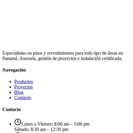
Especialistas en pisos y revestimientos para todo tipo de áreas en
Panamá. Asesoría, gestión de proyectos e instalación certificada.
Navegación
Productos
Proyectos
Blog
Contacto
Contacto
Lunes a Viernes: 8:00 am – 5:00 pm
Sábado: 8:30 am – 12:30 pm