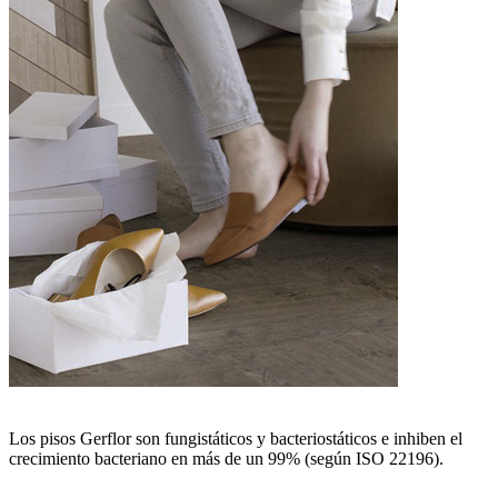
Los pisos Gerflor son fungistáticos y bacteriostáticos e inhiben el
crecimiento bacteriano en más de un 99% (según ISO 22196).