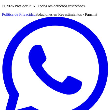
©
2026
Profloor PTY. Todos los derechos reservados.
Política de Privacidad
Soluciones en Revestimientos · Panamá