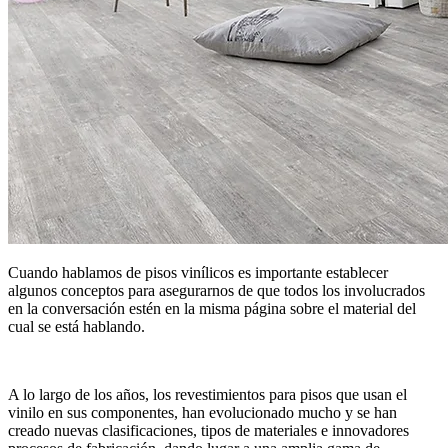
Cuando hablamos de pisos vinílicos es importante establecer
algunos conceptos para asegurarnos de que todos los involucrados
en la conversación estén en la misma página sobre el material del
cual se está hablando.
A lo largo de los años, los revestimientos para pisos que usan el
vinilo en sus componentes, han evolucionado mucho y se han
creado nuevas clasificaciones, tipos de materiales e innovadores