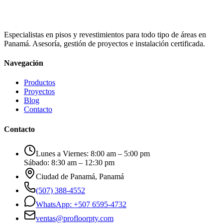
Especialistas en pisos y revestimientos para todo tipo de áreas en
Panamá. Asesoría, gestión de proyectos e instalación certificada.
Navegación
Productos
Proyectos
Blog
Contacto
Contacto
Lunes a Viernes: 8:00 am – 5:00 pm
Sábado: 8:30 am – 12:30 pm
Ciudad de Panamá, Panamá
(507) 388-4552
WhatsApp: +507 6595-4732
ventas@profloorpty.com